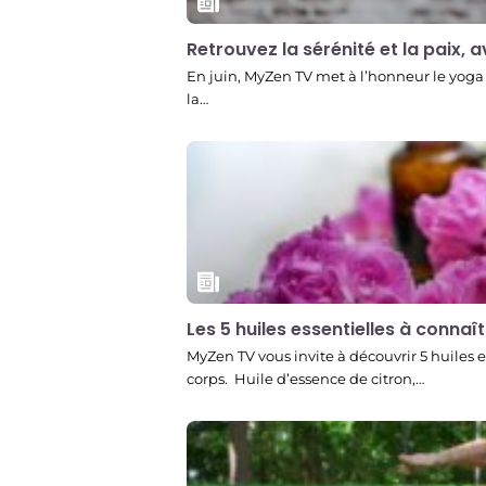
Retrouvez la sérénité et la paix, 
En juin, MyZen TV met à l’honneur le yoga
la…
Les 5 huiles essentielles à connaî
MyZen TV vous invite à découvrir 5 huiles 
corps. Huile d’essence de citron,…