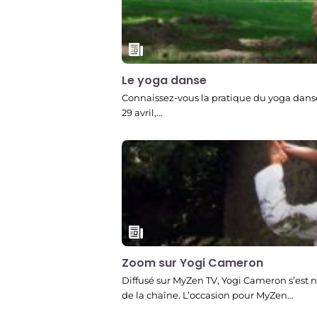
Le yoga danse
Connaissez-vous la pratique du yoga danse
29 avril,…
Zoom sur Yogi Cameron
Diffusé sur MyZen TV, Yogi Cameron s’es
de la chaîne. L’occasion pour MyZen…