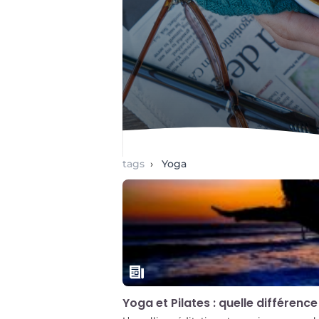
tags
›
Yoga
Yoga et Pilates : quelle différence