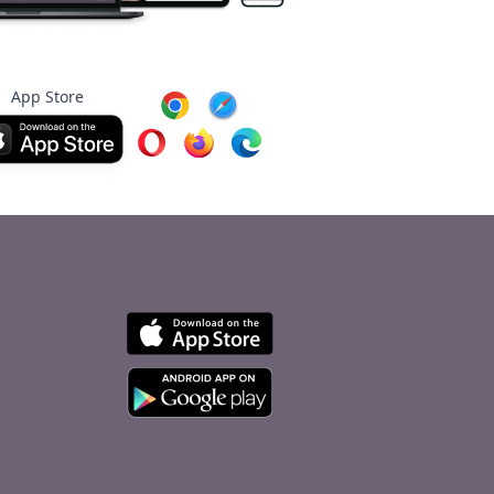
App Store